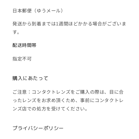
日本郵便（ゆうメール）
発送から到着までは1週間ほどかかる場合がございま
す。
配送時間帯
指定不可
購入にあたって
ご注意：コンタクトレンズをご購入の際は、目に合
ったレンズをお求め頂くため、事前にコンタクトレ
ンズ店での処方を受けてください。
プライバシーポリシー