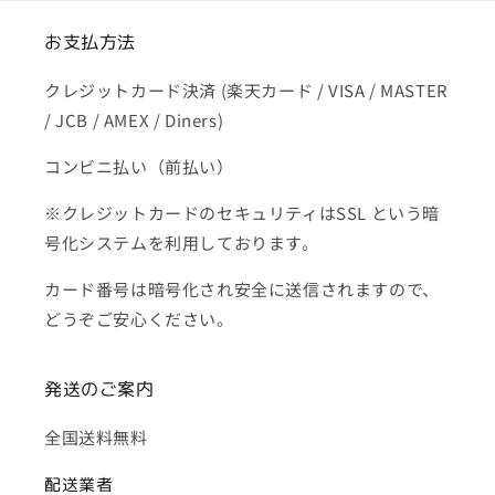
お支払方法
クレジットカード決済 (楽天カード / VISA / MASTER
/ JCB / AMEX / Diners)
コンビニ払い（前払い）
※クレジットカードのセキュリティはSSL という暗
号化システムを利用しております。
カード番号は暗号化され安全に送信されますので、
どうぞご安心ください。
発送のご案内
全国送料無料
配送業者