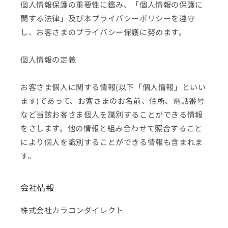
個人情報保護の重要性に鑑み、「個人情報の保護に
関する法律」及び本プライバシーポリシーを遵守
し、お客さまのプライバシー保護に努めます。
個人情報の定義
お客さま個人に関する情報(以下「個人情報」といい
ます)であって、お客さまのお名前、住所、電話番号
など当該お客さま個人を識別することができる情報
をさします。他の情報と組み合わせて照合すること
により個人を識別することができる情報も含まれま
す。
会社情報
株式会社カラコンダイレクト