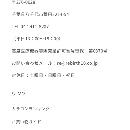
〒276-0028
千葉県八千代市萱田2214-54
TEL 047-411-8207
（平日13：00～18：00）
高度医療機器等販売業許可番号習保 第0370号
お問い合わせメール：re@rebirth10.co.jp
定休日：土曜日・日曜日・祝日
リンク
カラコンランキング
お買い物ガイド